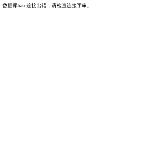
数据库base连接出错，请检查连接字串。