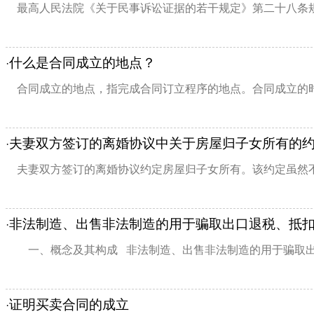
最高人民法院《关于民事诉讼证据的若干规定》第二十八条规
什么是合同成立的地点？
·
合同成立的地点，指完成合同订立程序的地点。合同成立的时
夫妻双方签订的离婚协议中关于房屋归子女所有的
·
夫妻双方签订的离婚协议约定房屋归子女所有。该约定虽然不
非法制造、出售非法制造的用于骗取出口退税、抵
·
一、概念及其构成 非法制造、出售非法制造的用于骗取出口
证明买卖合同的成立
·