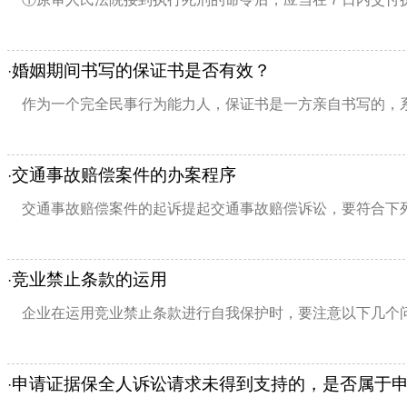
婚姻期间书写的保证书是否有效？
·
作为一个完全民事行为能力人，保证书是一方亲自书写的，系
交通事故赔偿案件的办案程序
·
交通事故赔偿案件的起诉提起交通事故赔偿诉讼，要符合下列
竞业禁止条款的运用
·
企业在运用竞业禁止条款进行自我保护时，要注意以下几个问
申请证据保全人诉讼请求未得到支持的，是否属于申
·