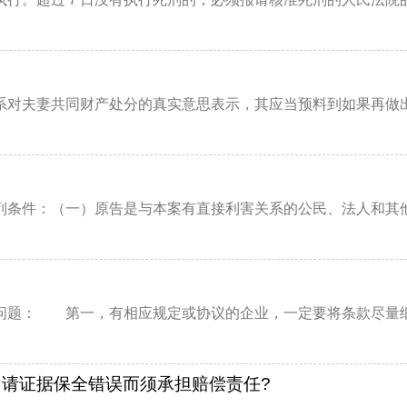
对夫妻共同财产处分的真实意思表示，其应当预料到如果再做出对
条件：（一）原告是与本案有直接利害关系的公民、法人和其他组
题： 第一，有相应规定或协议的企业，一定要将条款尽量细化
请证据保全错误而须承担赔偿责任?