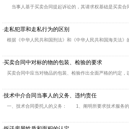
当事人基于买卖合同提起诉讼的，其请求权基础是买卖合同；
走私犯罪和走私行为的区别
·
根据《中华人民共和国刑法》和《中华人民共和国海关法》的有
买卖合同中对标的物的包装、检验的要求
·
买卖合同中应当对物品的包装、检验作出全面严格的约定，以
技术中介合同当事人的义务、违约责任
·
一、技术合同委托人的义务： 1、阐明所要求技术服务的
拆迁房屋性质和面积的认定
·