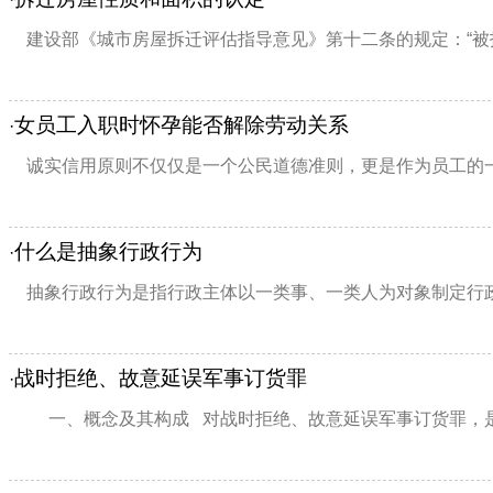
建设部《城市房屋拆迁评估指导意见》第十二条的规定：“被
女员工入职时怀孕能否解除劳动关系
·
诚实信用原则不仅仅是一个公民道德准则，更是作为员工的一
什么是抽象行政行为
·
抽象行政行为是指行政主体以一类事、一类人为对象制定行政
战时拒绝、故意延误军事订货罪
·
一、概念及其构成 对战时拒绝、故意延误军事订货罪，是指