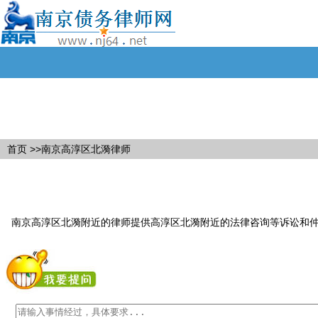
首页
>>南京高淳区北漪律师
南京高淳区北漪附近的律师提供高淳区北漪附近的法律咨询等诉讼和