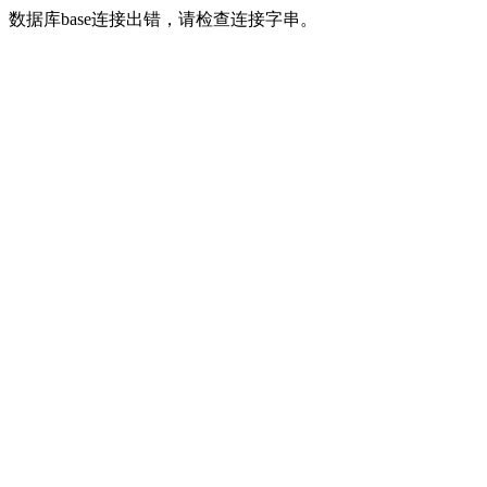
数据库base连接出错，请检查连接字串。