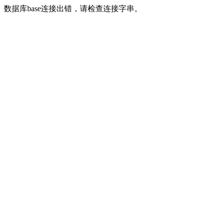
数据库base连接出错，请检查连接字串。