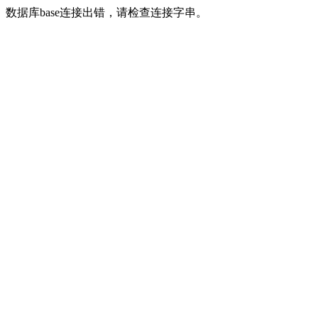
数据库base连接出错，请检查连接字串。