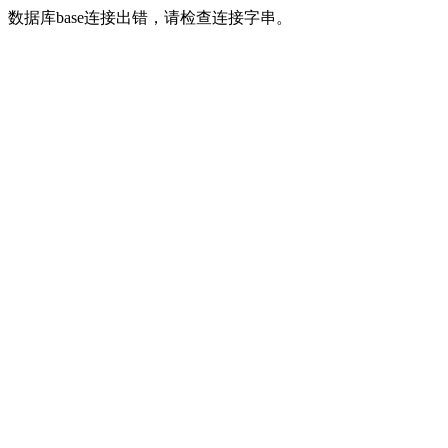
数据库base连接出错，请检查连接字串。