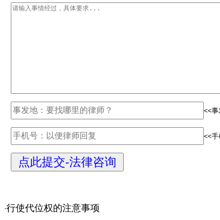
<<
<<
行使代位权的注意事项
·