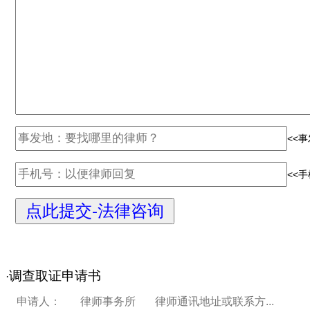
<<
<<
调查取证申请书
·
申请人： 律师事务所 律师通讯地址或联系方...