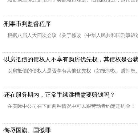
刑事审判监督程序
·
根据八届人大四次会议《关于修改〈中华人民共和国刑事诉讼法
以房抵债的债权人不享有购房优先权，其债权是否
·
以房抵债的债权人是否享有其他优先权（如抵押权、质押权、
还在服务期内，正常手续跳槽需要赔钱吗？
·
在实际中公司在下面两种情况中可以跟劳动者约定违约金： 
侮辱国旗、国徽罪
·