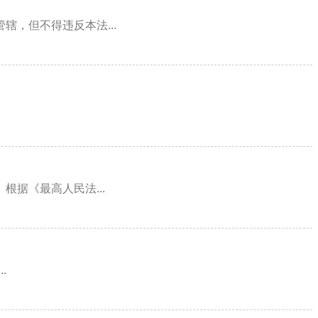
，但不得违反本法...
据《最高人民法...
.