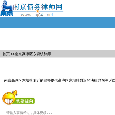
首页
>>南京高淳区东坝镇律师
南京高淳区东坝镇附近的律师提供高淳区东坝镇附近的法律咨询等诉