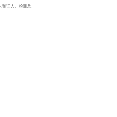
证人、检测及...