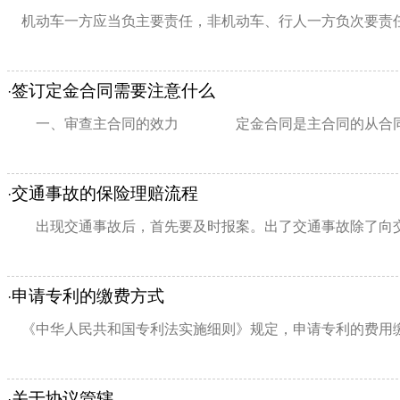
机动车一方应当负主要责任，非机动车、行人一方负次要责任
签订定金合同需要注意什么
·
一、审查主合同的效力 定金合同是主合同的从合同，
交通事故的保险理赔流程
·
出现交通事故后，首先要及时报案。出了交通事故除了向交通
申请专利的缴费方式
·
《中华人民共和国专利法实施细则》规定，申请专利的费用缴纳
关于协议管辖
·