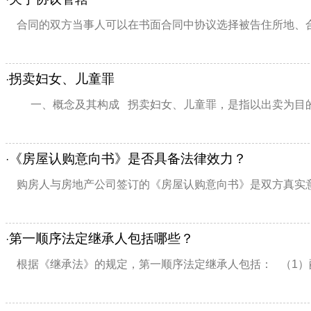
合同的双方当事人可以在书面合同中协议选择被告住所地、合
拐卖妇女、儿童罪
·
一、概念及其构成 拐卖妇女、儿童罪，是指以出卖为目的，
《房屋认购意向书》是否具备法律效力？
·
购房人与房地产公司签订的《房屋认购意向书》是双方真实意
第一顺序法定继承人包括哪些？
·
根据《继承法》的规定，第一顺序法定继承人包括： （1）