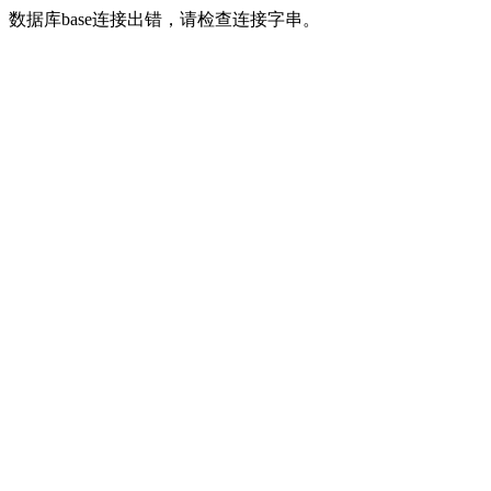
数据库base连接出错，请检查连接字串。