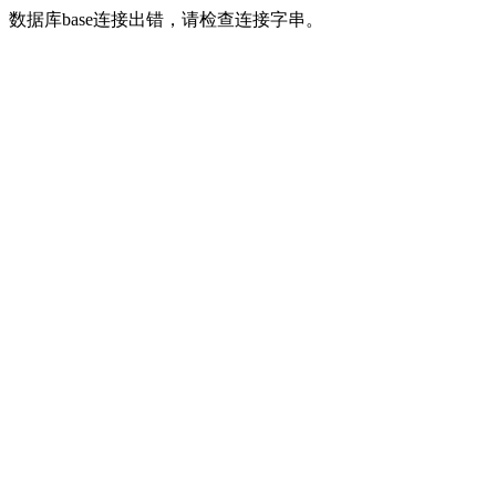
数据库base连接出错，请检查连接字串。