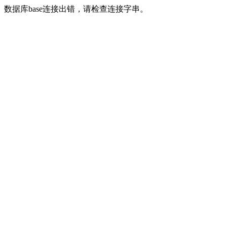
数据库base连接出错，请检查连接字串。