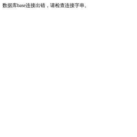
数据库base连接出错，请检查连接字串。