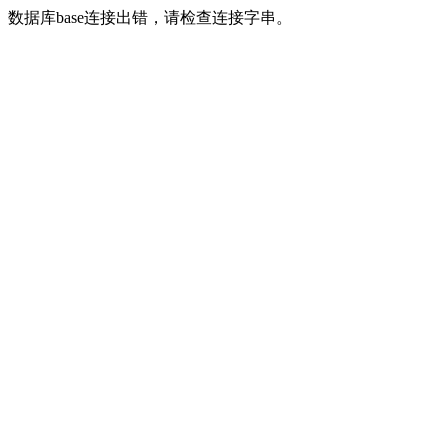
数据库base连接出错，请检查连接字串。