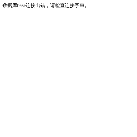
数据库base连接出错，请检查连接字串。