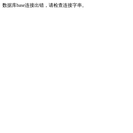
数据库base连接出错，请检查连接字串。