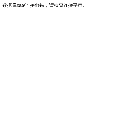
数据库base连接出错，请检查连接字串。