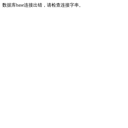
数据库base连接出错，请检查连接字串。