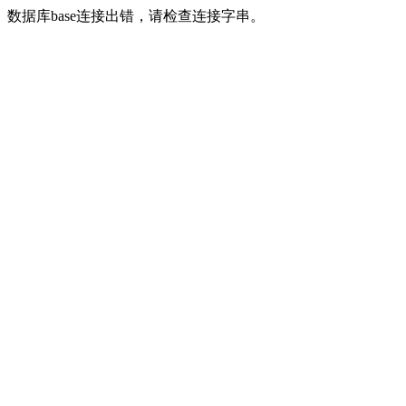
数据库base连接出错，请检查连接字串。