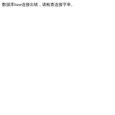
数据库base连接出错，请检查连接字串。