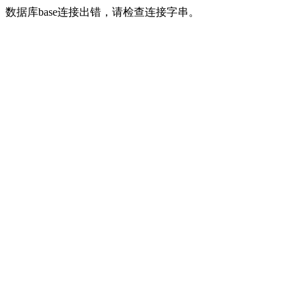
数据库base连接出错，请检查连接字串。