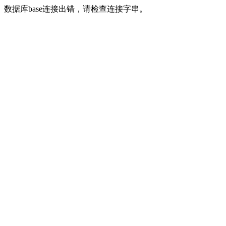
数据库base连接出错，请检查连接字串。