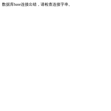
数据库base连接出错，请检查连接字串。