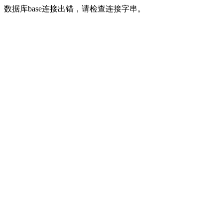
数据库base连接出错，请检查连接字串。