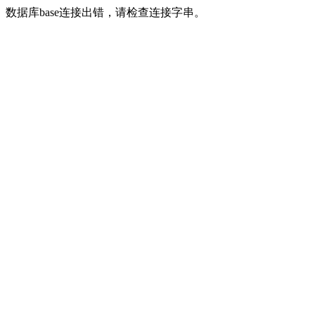
数据库base连接出错，请检查连接字串。