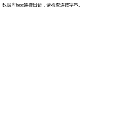
数据库base连接出错，请检查连接字串。