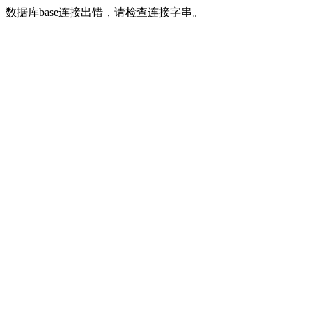
数据库base连接出错，请检查连接字串。