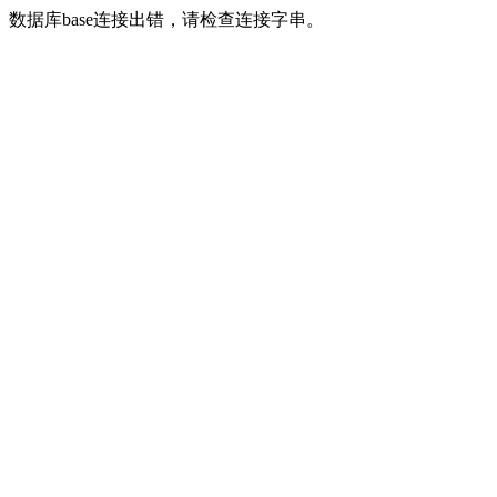
数据库base连接出错，请检查连接字串。