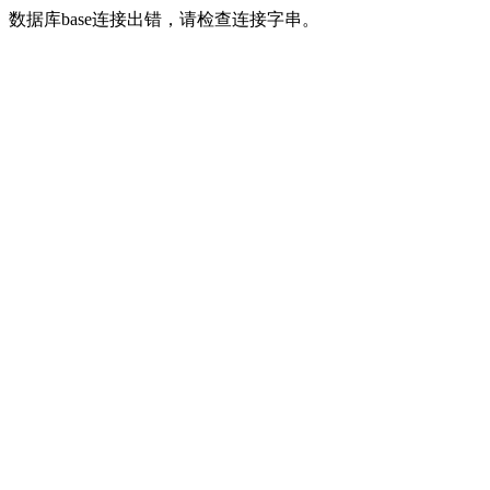
数据库base连接出错，请检查连接字串。