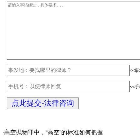
<<
<<
高空抛物罪中，“高空”的标准如何把握
·