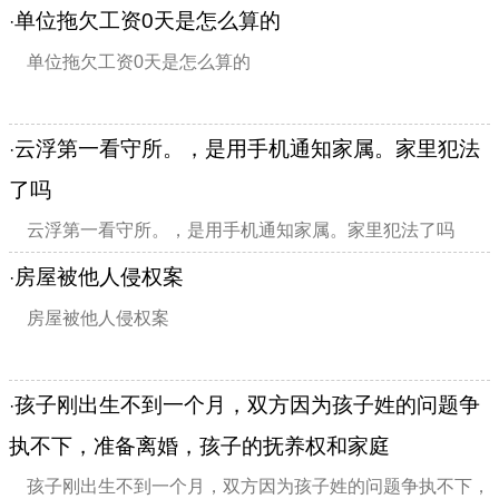
单位拖欠工资0天是怎么算的
·
单位拖欠工资0天是怎么算的
云浮第一看守所。，是用手机通知家属。家里犯法
·
了吗
云浮第一看守所。，是用手机通知家属。家里犯法了吗
房屋被他人侵权案
·
房屋被他人侵权案
孩子刚出生不到一个月，双方因为孩子姓的问题争
·
执不下，准备离婚，孩子的抚养权和家庭
孩子刚出生不到一个月，双方因为孩子姓的问题争执不下，